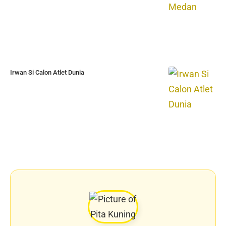
Irwan Si Calon Atlet Dunia