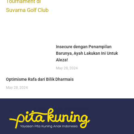
Insecure dengan Penampilan
Barunya, Ayah Lakukan Ini Untuk
Aleza!
May 28, 2024
Optimisme Rafa dari Bilik Dharmais
May 28, 2024