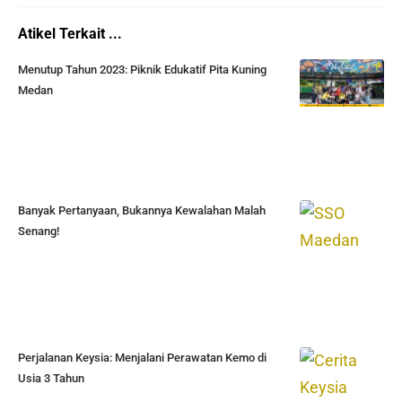
Atikel Terkait ...
Menutup Tahun 2023: Piknik Edukatif Pita Kuning
Medan
Banyak Pertanyaan, Bukannya Kewalahan Malah
Senang!
Perjalanan Keysia: Menjalani Perawatan Kemo di
Usia 3 Tahun