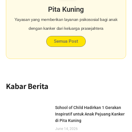
Pita Kuning
Yayasan yang memberikan layanan psikososial bagi anak
dengan kanker dari keluarga prasejahtera
Semua Post
Kabar Berita
School of Child Hadirkan 1 Gerakan
Inspiratif untuk Anak Pejuang Kanker
di Pita Kuning
June 14, 2026