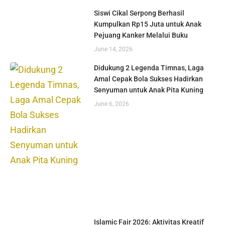
Siswi Cikal Serpong Berhasil
Kumpulkan Rp15 Juta untuk Anak
Pejuang Kanker Melalui Buku
June 14, 2026
Didukung 2 Legenda Timnas, Laga
Amal Cepak Bola Sukses Hadirkan
Senyuman untuk Anak Pita Kuning
June 6, 2026
Islamic Fair 2026: Aktivitas Kreatif