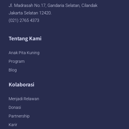
Jl. Madrasah No.17, Gandaria Selatan, Cilandak
Jakarta Selatan 12420.
(021) 2765 4373
Tentang Kami
Anak Pita Kuning
Program
Blog
Kolaborasi
Menjadi Relawan
Donasi
Partnership
Karir