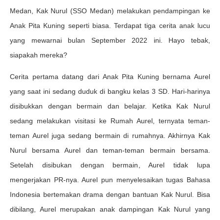
Medan, Kak Nurul (SSO Medan) melakukan pendampingan ke
Anak Pita Kuning seperti biasa. Terdapat tiga cerita anak lucu
yang mewarnai bulan September 2022 ini. Hayo tebak,
siapakah mereka?
Cerita pertama datang dari Anak Pita Kuning bernama Aurel
yang saat ini sedang duduk di bangku kelas 3 SD. Hari-harinya
disibukkan dengan bermain dan belajar. Ketika Kak Nurul
sedang melakukan visitasi ke Rumah Aurel, ternyata teman-
teman Aurel juga sedang bermain di rumahnya. Akhirnya Kak
Nurul bersama Aurel dan teman-teman bermain bersama.
Setelah disibukan dengan bermain, Aurel tidak lupa
mengerjakan PR-nya. Aurel pun menyelesaikan tugas Bahasa
Indonesia bertemakan drama dengan bantuan Kak Nurul. Bisa
dibilang, Aurel merupakan anak dampingan Kak Nurul yang