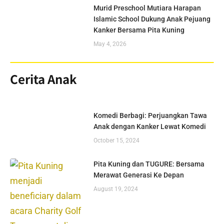
Murid Preschool Mutiara Harapan
Islamic School Dukung Anak Pejuang
Kanker Bersama Pita Kuning
May 4, 2026
Cerita Anak
Komedi Berbagi: Perjuangkan Tawa
Anak dengan Kanker Lewat Komedi
October 15, 2024
Pita Kuning dan TUGURE: Bersama
Merawat Generasi Ke Depan
August 19, 2024