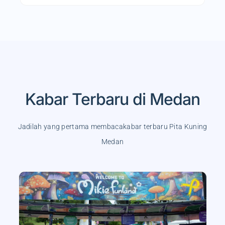
Kabar Terbaru di Medan
Jadilah yang pertama membacakabar terbaru Pita Kuning
Medan