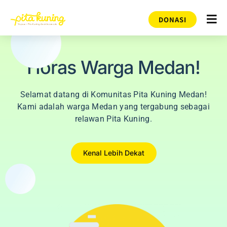
DONASI
Horas Warga Medan!
Selamat datang di Komunitas Pita Kuning Medan!
Kami adalah warga Medan yang tergabung sebagai
relawan Pita Kuning.
Kenal Lebih Dekat