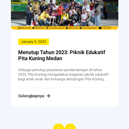
January 9, 2024
Menutup Tahun 2023: Piknik Edukatif
Pita Kuning Medan
Sebagai penutup perjalanan pendampingan di tahun
2023, Pita Kuning mengadakan kegiatan piknik edukatif
bagi anak-anak dan keluarga dampingan Pita Kuning…
Selengkapnya