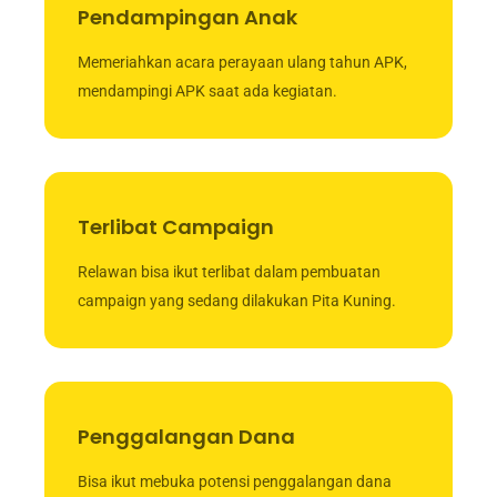
Pendampingan Anak
Memeriahkan acara perayaan ulang tahun APK,
mendampingi APK saat ada kegiatan.
Terlibat Campaign
Relawan bisa ikut terlibat dalam pembuatan
campaign yang sedang dilakukan Pita Kuning.
Penggalangan Dana
Bisa ikut mebuka potensi penggalangan dana