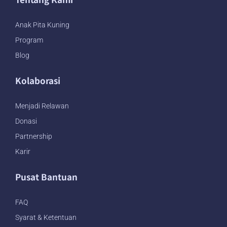
Anak Pita Kuning
Program
Blog
Kolaborasi
Menjadi Relawan
Donasi
Partnership
Karir
Pusat Bantuan
FAQ
Syarat & Ketentuan