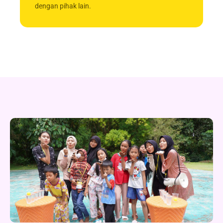
dengan pihak lain.