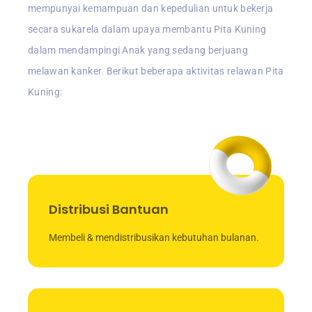
mempunyai kemampuan dan kepedulian untuk bekerja
secara sukarela dalam upaya membantu Pita Kuning
dalam mendampingi Anak yang sedang berjuang
melawan kanker. Berikut beberapa aktivitas relawan Pita
Kuning:
Distribusi Bantuan
Membeli & mendistribusikan kebutuhan bulanan.